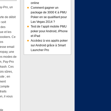
online
ay-Pro, un
Comment gagner un
package de 3000 € à PMU
rte de débit
Poker en se qualifiant pour
Las Vegas 2014 ?
 soit
Test de l’appli mobile PMU
e des
poker pour Android, iPhone
ue et les
et iPad
ybookers. Ce
Accédez à vos applis poker
vos
sur Android grâce à Smart
resse email
Launcher Pro
tropay, une
tres modes de
in, Pay-Pro
Ukash. Ces
ois sûres,
ste ; en
ement
e compte
raits
n, il vous
 de